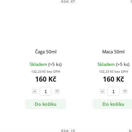
Kód:
47
Čaga 50ml
Maca 50ml
Skladem
(>5 ks)
Skladem
(>5 ks)
132,23 Kč bez DPH
132,23 Kč bez DPH
160 Kč
160 Kč
Do košíku
Do košíku
Kód:
19
K