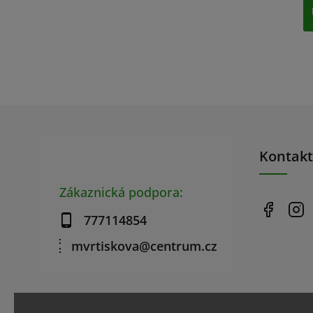
Kontakt
Zákaznická podpora:
777114854
mvrtiskova@centrum.cz