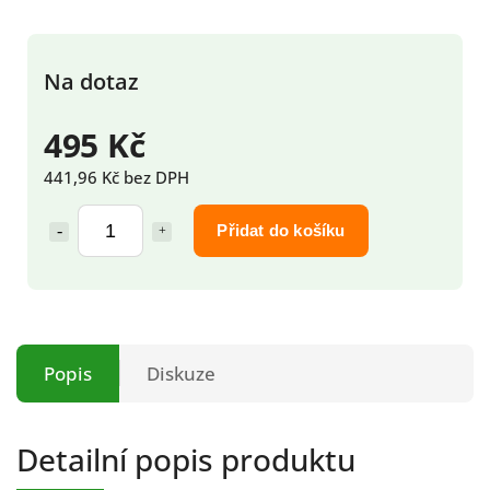
Na dotaz
495 Kč
441,96 Kč bez DPH
Přidat do košíku
Popis
Diskuze
Detailní popis produktu