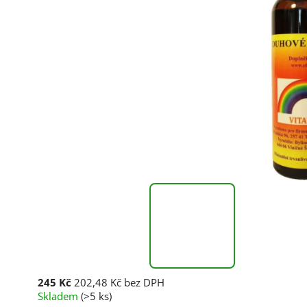
245 Kč
202,48 Kč bez DPH
Skladem
(>5 ks)