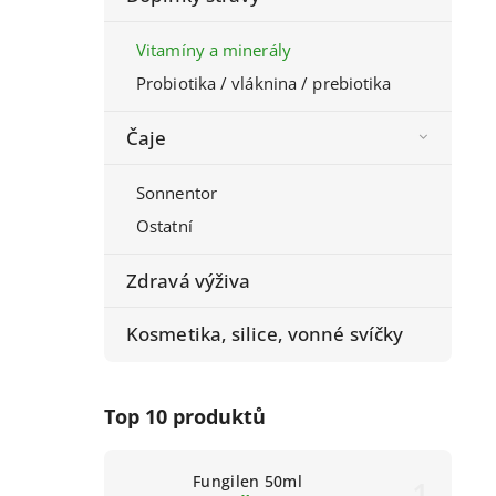
Vitamíny a minerály
Probiotika / vláknina / prebiotika
Čaje
Sonnentor
Ostatní
Zdravá výživa
Kosmetika, silice, vonné svíčky
Top 10 produktů
Fungilen 50ml