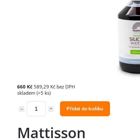
660 Kč
589,29 Kč bez DPH
skladem
(>5 ks)
Přidat do košíku
Mattisson